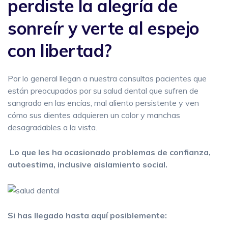
perdiste la alegría de
sonreír y verte al espejo
con libertad?
Por lo general llegan a nuestra consultas pacientes que
están preocupados por su salud dental que sufren de
sangrado en las encías, mal aliento persistente y ven
cómo sus dientes adquieren un color y manchas
desagradables a la vista.
Lo que les ha ocasionado problemas de confianza,
autoestima, inclusive aislamiento social.
Si has llegado hasta aquí posiblemente: