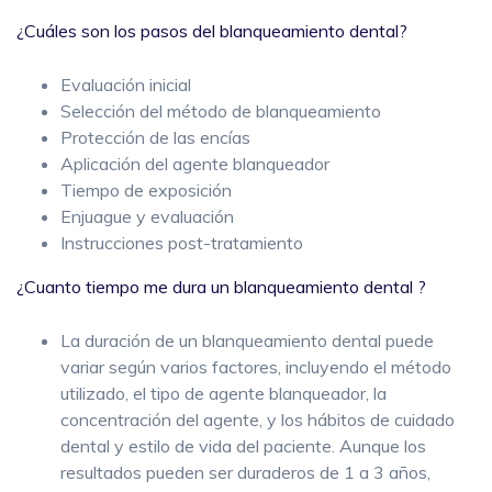
¿Cuáles son los pasos del blanqueamiento dental?
Evaluación inicial
Selección del método de blanqueamiento
Protección de las encías
Aplicación del agente blanqueador
Tiempo de exposición
Enjuague y evaluación
Instrucciones post-tratamiento
¿Cuanto tiempo me dura un blanqueamiento dental ?
La duración de un blanqueamiento dental puede
variar según varios factores, incluyendo el método
utilizado, el tipo de agente blanqueador, la
concentración del agente, y los hábitos de cuidado
dental y estilo de vida del paciente. Aunque los
resultados pueden ser duraderos de 1 a 3 años,