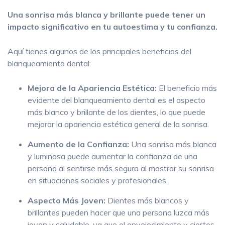
Una sonrisa más blanca y brillante puede tener un
impacto significativo en tu autoestima y tu confianza.
Aquí tienes algunos de los principales beneficios del
blanqueamiento dental:
Mejora de la Apariencia Estética:
El beneficio más
evidente del blanqueamiento dental es el aspecto
más blanco y brillante de los dientes, lo que puede
mejorar la apariencia estética general de la sonrisa.
Aumento de la Confianza:
Una sonrisa más blanca
y luminosa puede aumentar la confianza de una
persona al sentirse más segura al mostrar su sonrisa
en situaciones sociales y profesionales.
Aspecto Más Joven:
Dientes más blancos y
brillantes pueden hacer que una persona luzca más
joven y saludable, ya que el envejecimiento y ciertos