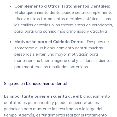
Complemento a Otros Tratamientos Dentales:
El blanqueamiento dental puede ser un complemento
eficaz a otros tratamientos dentales estéticos, como
las carillas dentales o los tratamientos de ortodoncia,
para lograr una sonrisa más armoniosa y atractiva.
Motivación para el Cuidado Dental:
Después de
someterse a un blanqueamiento dental, muchas
personas sienten una mayor motivación para
mantener una buena higiene oral y cuidar sus dientes
para mantener los resultados obtenidos.
Sí quiero un blanquiamiento dental
Es importante
tener en cuenta
que el blanqueamiento
dental no es permanente y puede requerir retoques
periódicos para mantener los resultados a lo largo del
tiempo. Además, es fundamental realizar el tratamiento