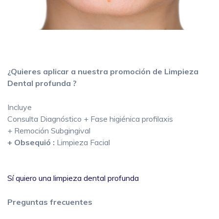
¿Quieres aplicar a nuestra promoción de
Limpieza
Dental profunda ?
Incluye
Consulta Diagnóstico + Fase higiénica profilaxis
+ Remoción Subgingival
+ Obsequió :
Limpieza Facial
Sí quiero una limpieza dental profunda
Preguntas frecuentes