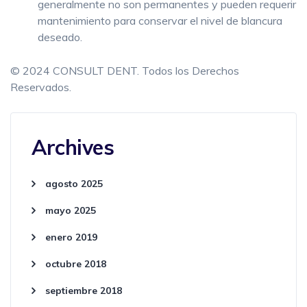
generalmente no son permanentes y pueden requerir
mantenimiento para conservar el nivel de blancura
deseado.
© 2024 CONSULT DENT. Todos los Derechos
Reservados.
Archives
agosto 2025
mayo 2025
enero 2019
octubre 2018
septiembre 2018