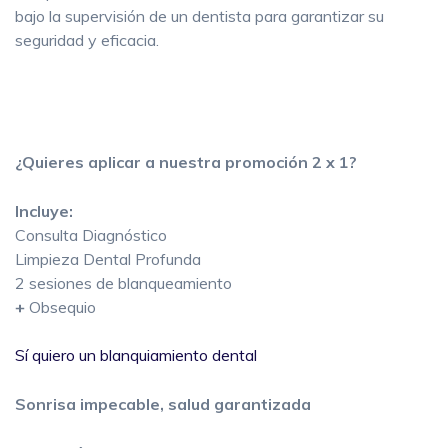
bajo la supervisión de un dentista para garantizar su
seguridad y eficacia.
¿Quieres aplicar a nuestra promoción 2 x 1?
Incluye:
Consulta Diagnóstico
Limpieza Dental Profunda
2 sesiones de blanqueamiento
+
Obsequio
Sí quiero un blanquiamiento dental
Sonrisa impecable, salud garantizada