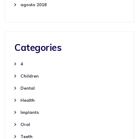
agosto 2018
Categories
4
Children
Dental
Health
Implants
Oral
Teeth