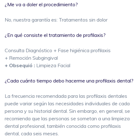
¿Me va a doler el procedimiento?
No, nuestra garantía es: Tratamentos sin dolor
¿En qué consiste el tratamiento de profilaxis?
Consulta Diagnóstico + Fase higiénica profilaxis
+ Remoción Subgingival
+ Obsequió :
Limpieza Facial
¿Cada cuánto tiempo debo hacerme una profilaxis dental?
La frecuencia recomendada para las profilaxis dentales
puede variar según las necesidades individuales de cada
persona y su historial dental. Sin embargo, en general, se
recomienda que las personas se sometan a una limpieza
dental profesional, también conocida como profilaxis
dental, cada seis meses.