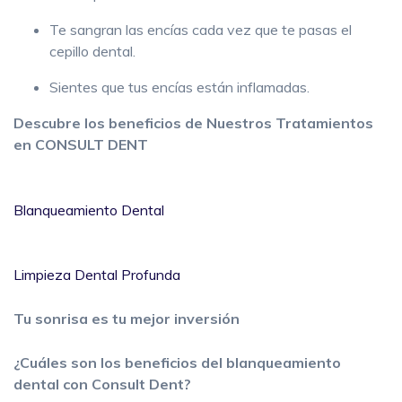
Te sangran las encías cada vez que te pasas el
cepillo dental.
Sientes que tus encías están inflamadas.
Descubre los beneficios de Nuestros Tratamientos
en CONSULT DENT
Blanqueamiento Dental
Limpieza Dental Profunda
Tu sonrisa es tu mejor inversión
¿Cuáles son los beneficios del blanqueamiento
dental con Consult Dent?