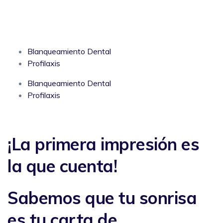
Blanqueamiento Dental
Profilaxis
Blanqueamiento Dental
Profilaxis
¡La primera impresión es
la que cuenta!
Sabemos que tu sonrisa
es tu carta de