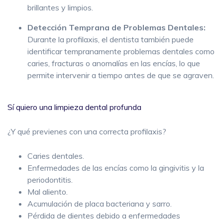
brillantes y limpios.
Detección Temprana de Problemas Dentales:
Durante la profilaxis, el dentista también puede
identificar tempranamente problemas dentales como
caries, fracturas o anomalías en las encías, lo que
permite intervenir a tiempo antes de que se agraven.
Sí quiero una limpieza dental profunda
¿Y qué previenes con una correcta profilaxis?
Caries dentales.
Enfermedades de las encías como la gingivitis y la
periodontitis.
Mal aliento.
Acumulación de placa bacteriana y sarro.
Pérdida de dientes debido a enfermedades