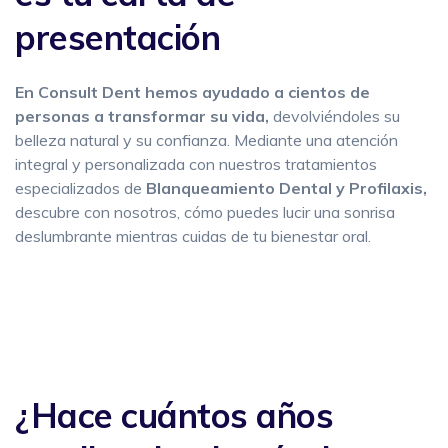
presentación
En Consult Dent hemos ayudado a cientos de
personas a transformar su vida,
devolviéndoles su
belleza natural y su confianza. Mediante una atención
integral y personalizada con nuestros tratamientos
especializados de
Blanqueamiento Dental y Profilaxis,
descubre con nosotros, cómo puedes lucir una sonrisa
deslumbrante mientras cuidas de tu bienestar oral.
¿Hace cuántos años