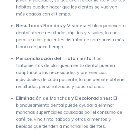
hábitos pueden hacer que los dientes se vuelvan
más opacos con el tiempo.
Resultados Rápidos y Visibles:
El blanqueamiento
dental ofrece resultados rápidos y visibles, lo que
permite a los pacientes disfrutar de una sonrisa más
blanca en poco tiempo.
Personalización del Tratamiento:
Los
tratamientos de blanqueamiento dental pueden
adaptarse a las necesidades y preferencias
individuales de cada paciente, lo que permite obtener
resultados personalizados y satisfactorios.
Eliminación de Manchas y Decoloraciones:
El
blanqueamiento dental puede ayudar a eliminar
manchas superficiales causadas por el consumo de
café, té, vino tinto, tabaco y otros alimentos y
bebidas que tienden a manchar los dientes.