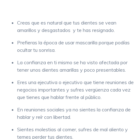
Creas que es natural que tus dientes se vean
amarillos y desgastados y te has resignado.
Prefieras la época de usar mascarilla porque podías
ocultar tu sonrisa.
La confianza en ti mismo se ha visto afectada por
tener unos dientes amarillas y poco presentables.
Eres una ejecutiva o ejecutivo que tiene reuniones de
negocios importantes y sufres vergüenza cada vez
que tienes que hablar frente al público.
En reuniones sociales ya no sientes la confianza de
hablar y reír con libertad.
Sientes molestias al comer, sufres de mal aliento y
temes perder tus dientes.