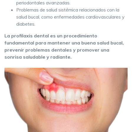
periodontales avanzadas.
Problemas de salud sistémica relacionados con la
salud bucal, como enfermedades cardiovasculares y
diabetes.
La profilaxis dental es un procedimiento
fundamental para mantener una buena salud bucal,
prevenir problemas dentales y promover una
sonrisa saludable y radiante.