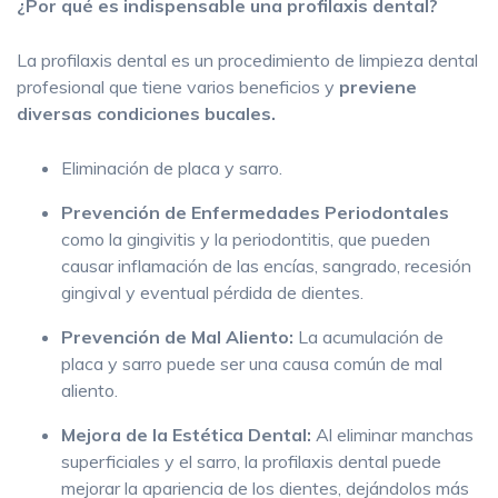
¿Por qué es indispensable una profilaxis dental?
La profilaxis dental es un procedimiento de limpieza dental
profesional que tiene varios beneficios y
previene
diversas condiciones bucales.
Eliminación de placa y sarro.
Prevención de Enfermedades Periodontales
como la gingivitis y la periodontitis, que pueden
causar inflamación de las encías, sangrado, recesión
gingival y eventual pérdida de dientes.
Prevención de Mal Aliento:
La acumulación de
placa y sarro puede ser una causa común de mal
aliento.
Mejora de la Estética Dental:
Al eliminar manchas
superficiales y el sarro, la profilaxis dental puede
mejorar la apariencia de los dientes, dejándolos más