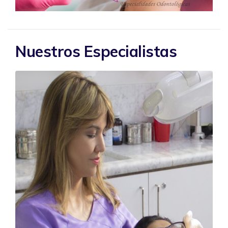
Nuestros Especialistas