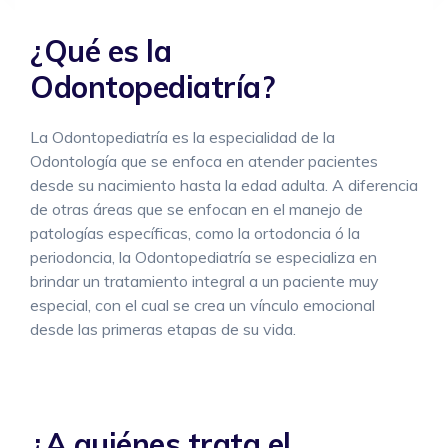
¿Qué es la
Odontopediatría?
La Odontopediatría es la especialidad de la
Odontología que se enfoca en atender pacientes
desde su nacimiento hasta la edad adulta. A diferencia
de otras áreas que se enfocan en el manejo de
patologías específicas, como la ortodoncia ó la
periodoncia, la Odontopediatría se especializa en
brindar un tratamiento integral a un paciente muy
especial, con el cual se crea un vínculo emocional
desde las primeras etapas de su vida.
¿A quiénes trata el