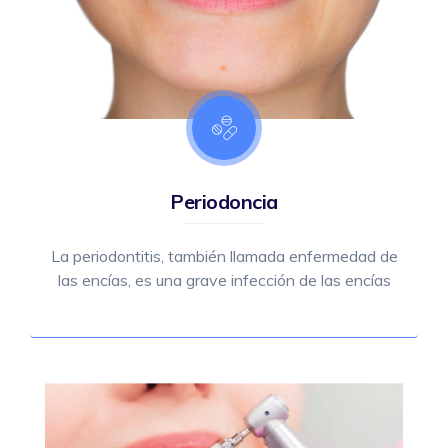
Periodoncia
La periodontitis, también llamada enfermedad de
las encías, es una grave infección de las encías