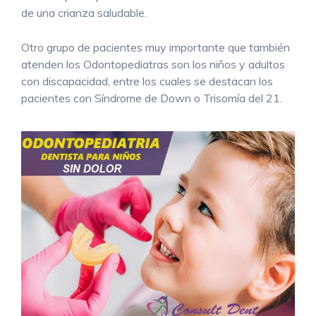
de una crianza saludable.
Otro grupo de pacientes muy importante que también
atenden los Odontopediatras son los niños y adultos
con discapacidad, entre los cuales se destacan los
pacientes con Síndrome de Down o Trisomía del 21.