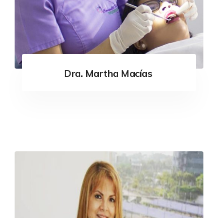
Dra. Martha Macías