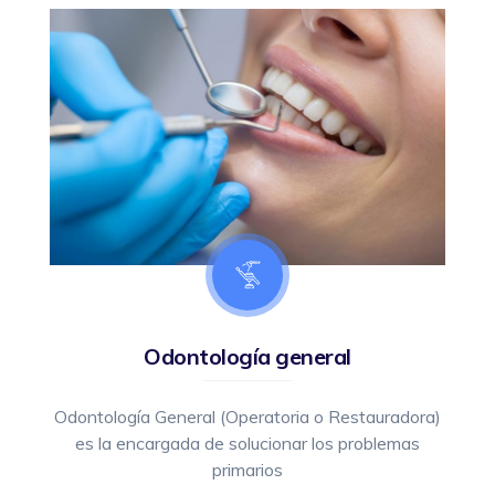
Odontología general
Odontología General (Operatoria o Restauradora)
es la encargada de solucionar los problemas
primarios