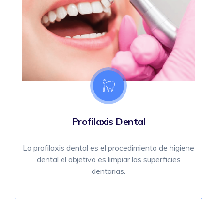
Profilaxis Dental
La profilaxis dental es el procedimiento de higiene
dental el objetivo es limpiar las superficies
dentarias.