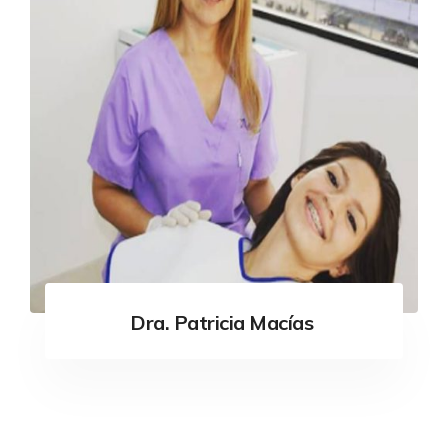
Dra. Patricia Macías