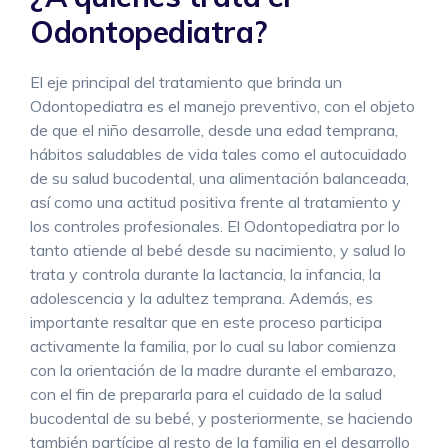
Odontopediatra?
El eje principal del tratamiento que brinda un
Odontopediatra es el manejo preventivo, con el objeto
de que el niño desarrolle, desde una edad temprana,
hábitos saludables de vida tales como el autocuidado
de su salud bucodental, una alimentación balanceada,
así como una actitud positiva frente al tratamiento y
los controles profesionales. El Odontopediatra por lo
tanto atiende al bebé desde su nacimiento, y salud lo
trata y controla durante la lactancia, la infancia, la
adolescencia y la adultez temprana. Además, es
importante resaltar que en este proceso participa
activamente la familia, por lo cual su labor comienza
con la orientación de la madre durante el embarazo,
con el fin de prepararla para el cuidado de la salud
bucodental de su bebé, y posteriormente, se haciendo
también partícipe al resto de la familia en el desarrollo