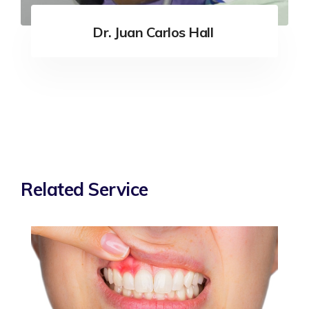
Dr. Juan Carlos Hall
Related Service