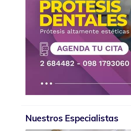
Nuestros Especialistas