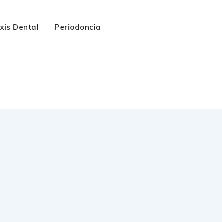
axis Dental
Periodoncia