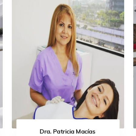
Dra. Patricia Macías