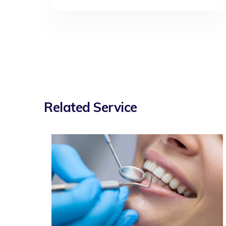
Related Service