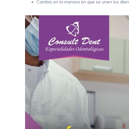
Cambio en la manera en que se unen los dien