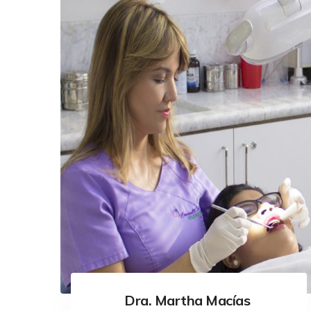
Dra. Martha Macías