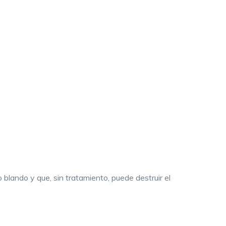
 blando y que, sin tratamiento, puede destruir el