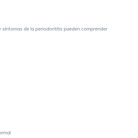
 y síntomas de la periodontitis pueden comprender
ormal