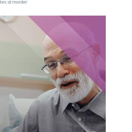
tes al morder