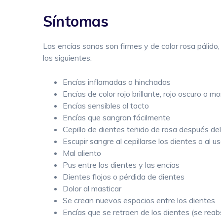
Síntomas
Las encías sanas son firmes y de color rosa pálido
los siguientes:
Encías inflamadas o hinchadas
Encías de color rojo brillante, rojo oscuro o m
Encías sensibles al tacto
Encías que sangran fácilmente
Cepillo de dientes teñido de rosa después del
Escupir sangre al cepillarse los dientes o al us
Mal aliento
Pus entre los dientes y las encías
Dientes flojos o pérdida de dientes
Dolor al masticar
Se crean nuevos espacios entre los dientes
Encías que se retraen de los dientes (se reab