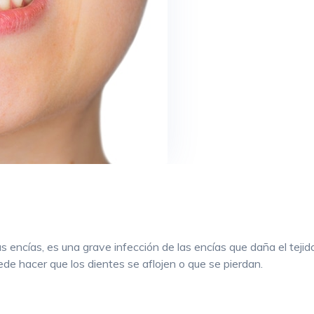
 encías, es una grave infección de las encías que daña el tejido
ede hacer que los dientes se aflojen o que se pierdan.