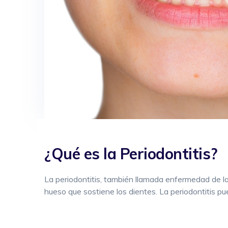
¿Qué es la Periodontitis?
La periodontitis, también llamada enfermedad de las
hueso que sostiene los dientes. La periodontitis pu