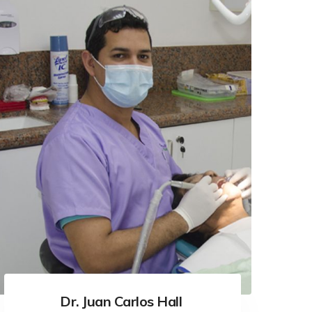
Dr. Juan Carlos Hall