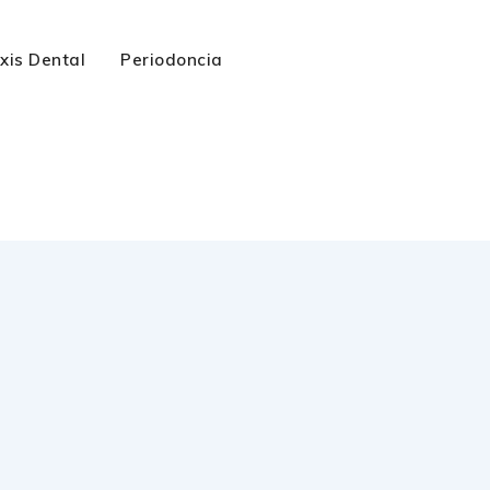
axis Dental
Periodoncia