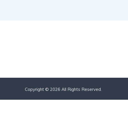
Copyright © 2026 All Rights Reserved.