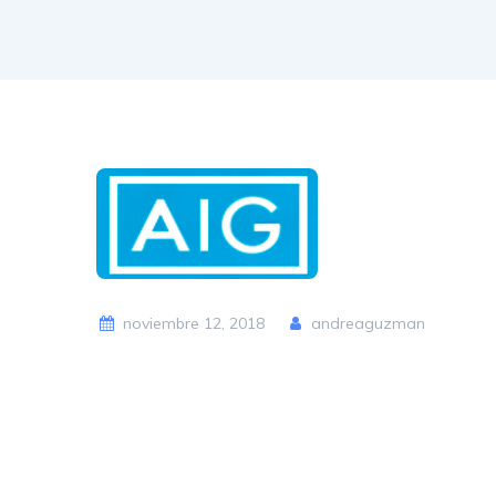
noviembre 12, 2018
andreaguzman