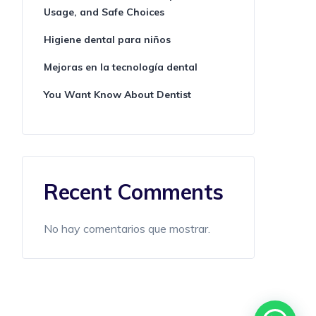
Usage, and Safe Choices
Higiene dental para niños
Mejoras en la tecnología dental
You Want Know About Dentist
Recent Comments
No hay comentarios que mostrar.