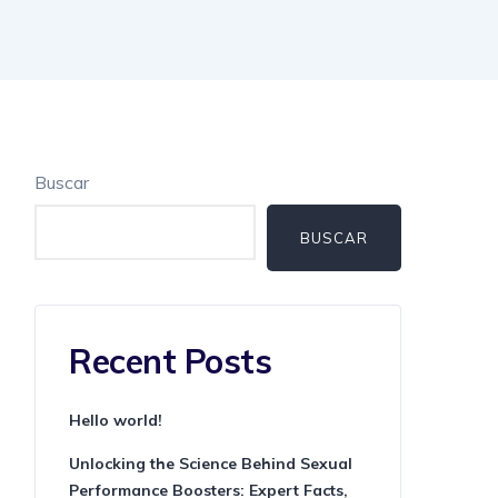
Buscar
BUSCAR
Recent Posts
Hello world!
Unlocking the Science Behind Sexual
Performance Boosters: Expert Facts,