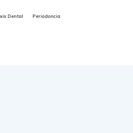
axis Dental
Periodoncia